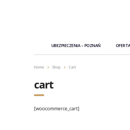
UBEZPIECZENIA – POZNAŃ
OFERTA
Home
Shop
Cart
cart
[woocommerce_cart]