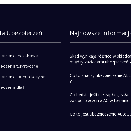
ta Ubezpieczeń
Najnowsze informacj
eczenia majątkowe
Skąd wynikają różnice w składk
między zakładami ubezpieczeń 
eczenia turystyczne
Co to znaczy ubezpieczenie ALL
eczenia komunikacyjne
?
eczenia dla firm
Co będzie jeśli nie zapłacę skład
za ubezpieczenie AC w terminie 
Co to jest ubezpieczenie AutoC