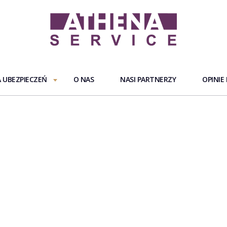
 UBEZPIECZEŃ
O NAS
NASI PARTNERZY
OPINIE